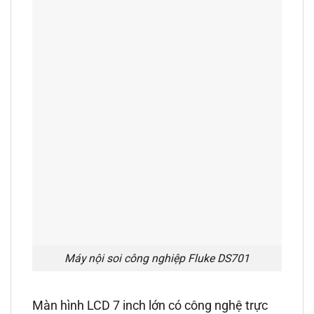
Máy nội soi công nghiệp Fluke DS701
Màn hình LCD 7 inch lớn có công nghệ trực