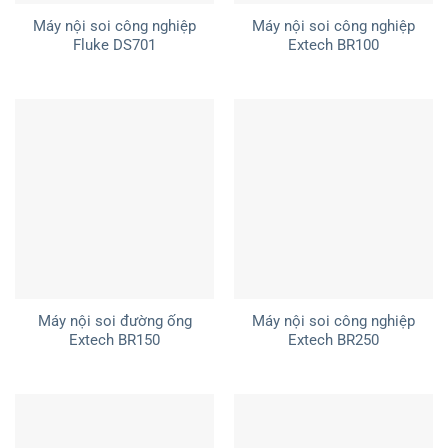
Máy nội soi công nghiệp
Máy nội soi công nghiệp
Fluke DS701
Extech BR100
Máy nội soi đường ống
Máy nội soi công nghiệp
Extech BR150
Extech BR250