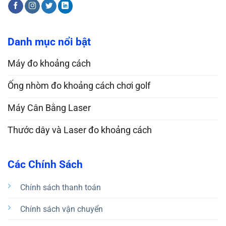
Danh mục nổi bật
Máy đo khoảng cách
Ống nhòm đo khoảng cách chơi golf
Máy Cân Bằng Laser
Thước dây và Laser đo khoảng cách
Các Chính Sách
Chính sách thanh toán
Chính sách vận chuyển