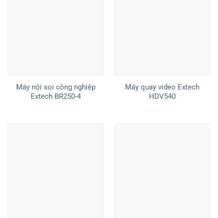
Máy nội soi công nghiệp
Máy quay video Extech
Extech BR250-4
HDV540