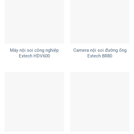
Máy nội soi công nghiệp
Camera nội soi đường ống
Extech HDV600
Extech BR80