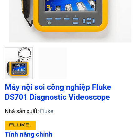
Máy nội soi công nghiệp Fluke
DS701 Diagnostic Videoscope
Nhà sản xuất:
Fluke
Tính năng chính