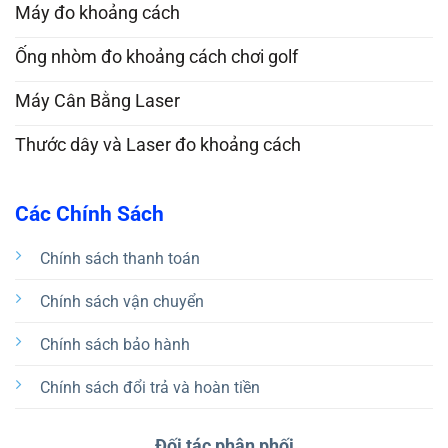
Máy đo khoảng cách
Ống nhòm đo khoảng cách chơi golf
Máy Cân Bằng Laser
Thước dây và Laser đo khoảng cách
Các Chính Sách
Chính sách thanh toán
Chính sách vận chuyển
Chính sách bảo hành
Chính sách đổi trả và hoàn tiền
Đối tác phân phối