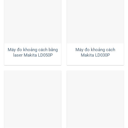
Máy đo khoảng cách bằng
Máy đo khoảng cách
laser Makita LD050P
Makita LD030P