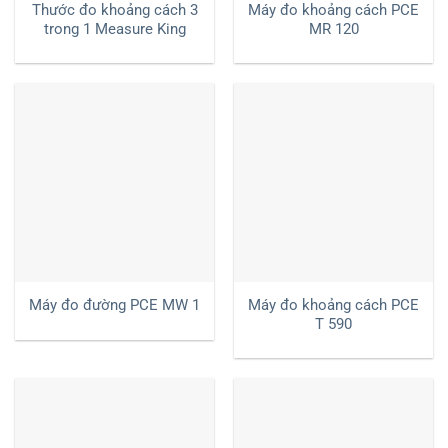
Thước đo khoảng cách 3
Máy đo khoảng cách PCE
trong 1 Measure King
MR 120
Máy đo khoảng cách PCE
Máy đo đường PCE MW 1
T 590