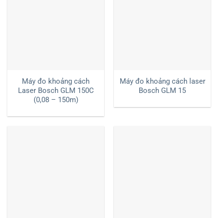
Máy đo khoảng cách
Máy đo khoảng cách laser
Laser Bosch GLM 150C
Bosch GLM 15
(0,08 – 150m)