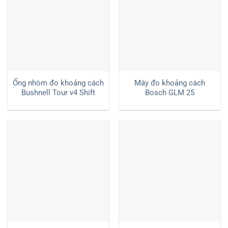
Ống nhòm đo khoảng cách
Máy đo khoảng cách
Bushnell Tour v4 Shift
Bosch GLM 25