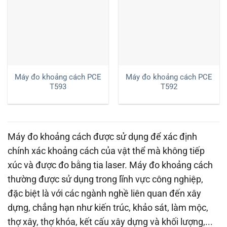
Máy đo khoảng cách PCE
Máy đo khoảng cách PCE
T593
T592
Máy đo khoảng cách được sử dụng để xác định
chính xác khoảng cách của vật thể mà không tiếp
xúc và được đo bằng tia laser. Máy đo khoảng cách
thường được sử dụng trong lĩnh vực công nghiệp,
đặc biệt là với các ngành nghề liên quan đến xây
dựng, chẳng hạn như kiến ​​trúc, khảo sát, làm mộc,
thợ xây, thợ khóa, kết cấu xây dựng và khối lượng,...