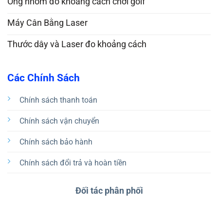
Ống nhòm đo khoảng cách chơi golf
Máy Cân Bằng Laser
Thước dây và Laser đo khoảng cách
Các Chính Sách
Chính sách thanh toán
Chính sách vận chuyển
Chính sách bảo hành
Chính sách đổi trả và hoàn tiền
Đối tác phân phối