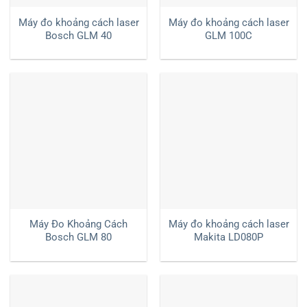
Máy đo khoảng cách laser
Máy đo khoảng cách laser
Bosch GLM 40
GLM 100C
Máy Đo Khoảng Cách
Máy đo khoảng cách laser
Bosch GLM 80
Makita LD080P