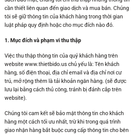
cần thiết liên quan đến giao dịch và mua bán. Chúng
tôi sẽ giữ thông tin của khách hàng trong thời gian
luật pháp quy định hoặc cho mục đích nào đó.
1. Mục đích và phạm vi thu thập
Việc thu thập thông tin của quý khách hàng trên
website www.thietbido.us chủ yếu là: Tên khách
hàng, số điện thoại, địa chỉ email và địa chỉ nơi cư
trú, mở rộng thêm là tải khoản ngân hàng. (sẽ được
lưu lại bằng cách thủ công, tránh bị đánh cắp trên
website).
Chúng tôi cam kết sẽ bảo mật thông tin cho khách
hàng một cách tối ưu nhất, trừ khi trong quá trình
giao nhận hàng bắt buộc cung cấp thông tin cho bên