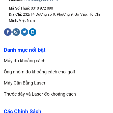
Mã Số Thuế:
0310 972 090
Địa Chỉ:
232/14 Đường số 9, Phường 9, Gò Vấp, Hồ Chí
Minh, Việt Nam
Danh mục nổi bật
Máy đo khoảng cách
Ống nhòm đo khoảng cách chơi golf
Máy Cân Bằng Laser
Thước dây và Laser đo khoảng cách
Các Chính Sách