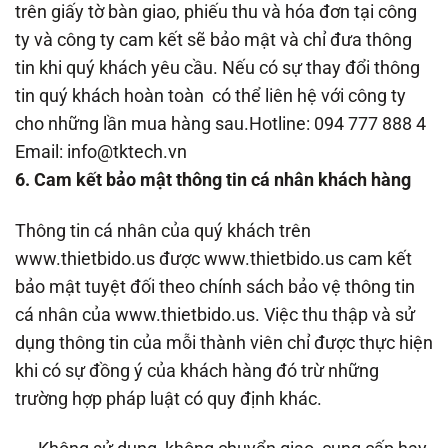
trên giấy tờ bàn giao, phiếu thu và hóa đơn tại công
ty và công ty cam kết sẽ bảo mật và chỉ đưa thông
tin khi quý khách yêu cầu. Nếu có sự thay đổi thông
tin quý khách hoàn toàn có thể liên hệ với công ty
cho những lần mua hàng sau.Hotline: 094 777 888 4
Email: info@tktech.vn
6. Cam kết bảo mật thông tin cá nhân khách hàng
Thông tin cá nhân của quý khách trên
www.thietbido.us được www.thietbido.us cam kết
bảo mật tuyệt đối theo chính sách bảo vệ thông tin
cá nhân của www.thietbido.us. Việc thu thập và sử
dụng thông tin của mỗi thành viên chỉ được thực hiện
khi có sự đồng ý của khách hàng đó trừ những
trường hợp pháp luật có quy định khác.