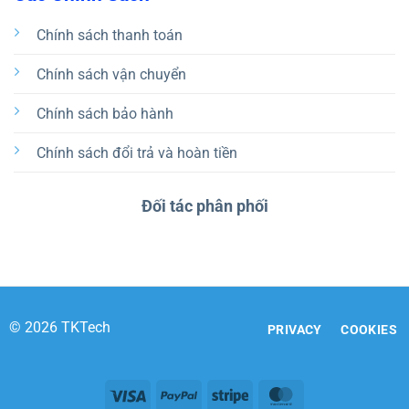
Chính sách thanh toán
Chính sách vận chuyển
Chính sách bảo hành
Chính sách đổi trả và hoàn tiền
Đối tác phân phối
© 2026 TKTech
PRIVACY
COOKIES
Visa
PayPal
Stripe
MasterCard