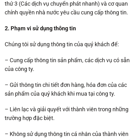
thứ 3 (Các dịch vụ chuyển phát nhanh) và cơ quan
chính quyền nhà nước yêu cầu cung cấp thông tin.
2. Phạm vi sử dụng thông tin
Chúng tôi sử dụng thông tin của quý khách để:
– Cung cấp thông tin sản phẩm, các dịch vụ có sẵn
của công ty.
– Gửi thông tin chi tiết đơn hàng, hóa đơn của các
sản phẩm của quý khách khi mua tại công ty.
– Liên lạc và giải quyết với thành viên trong những
trường hợp đặc biệt.
– Không sử dụng thông tin cá nhân của thành viên