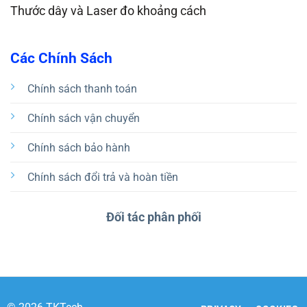
Thước dây và Laser đo khoảng cách
Các Chính Sách
Chính sách thanh toán
Chính sách vận chuyển
Chính sách bảo hành
Chính sách đổi trả và hoàn tiền
Đối tác phân phối