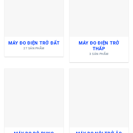
MÁY ĐO ĐIỆN TRỞ ĐẤT
MÁY ĐO ĐIỆN TRỞ
THẤP
27 SẢN PHẨM
3 SẢN PHẨM