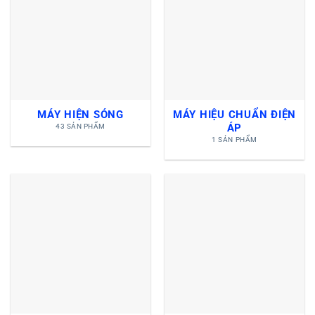
MÁY HIỆN SÓNG
MÁY HIỆU CHUẨN ĐIỆN
ÁP
43 SẢN PHẨM
1 SẢN PHẨM