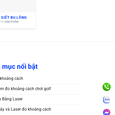
 SIẾT BU LÔNG
11 SẢN PHẨM
 mục nổi bật
khoảng cách
m đo khoảng cách chơi golf
 Bằng Laser
ây và Laser đo khoảng cách