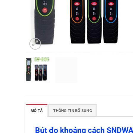
MÔ TẢ
THÔNG TIN BỔ SUNG
Bút đo khoảng cách SNDWA